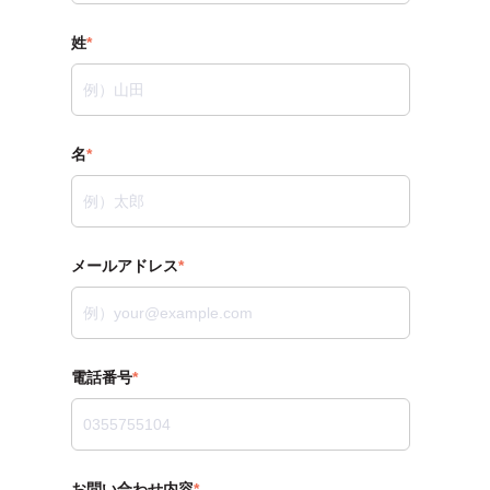
姓
*
名
*
メールアドレス
*
電話番号
*
お問い合わせ内容
*