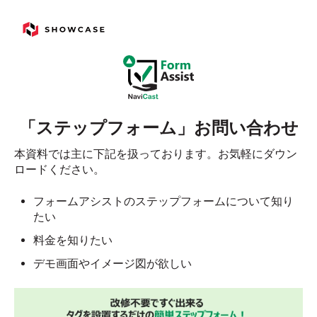
「ステップフォーム」お問い合わせ
本資料では主に下記を扱っております。お気軽にダウン
ロードください。
フォームアシストのステップフォームについて知り
たい
料金を知りたい
デモ画面やイメージ図が欲しい